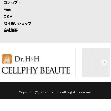
コンセプト
商品
Q＆A
取り扱いショップ
会社概要
Copyright (C) 2020 Cellphy All Right Reserved.