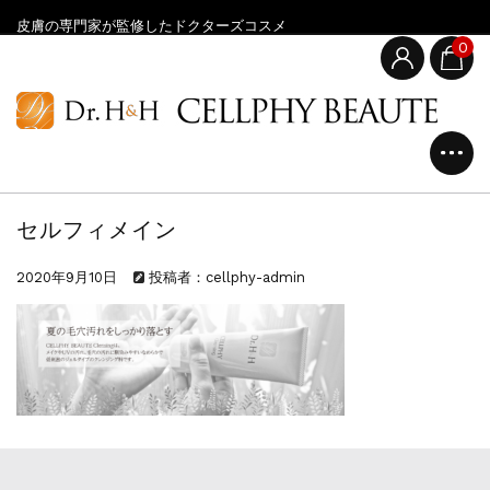
皮膚の専門家が監修したドクターズコスメ
0
セルフィメイン
2020年9月10日
投稿者：cellphy-admin