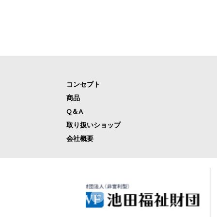
コンセプト
商品
Q＆A
取り扱いショップ
会社概要