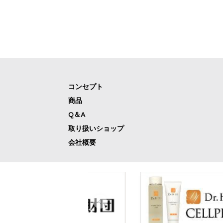
コンセプト
商品
Q＆A
取り扱いショップ
会社概要