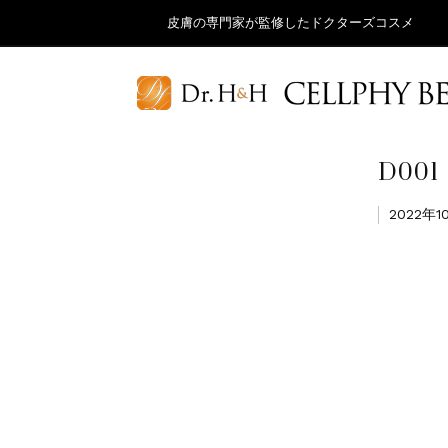
皮膚の専門家が監修したドクターズコスメ
D001
2022年1