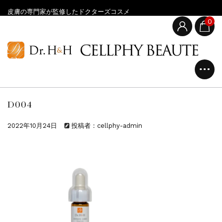
皮膚の専門家が監修したドクターズコスメ
0
D004
2022年10月24日
投稿者：cellphy-admin