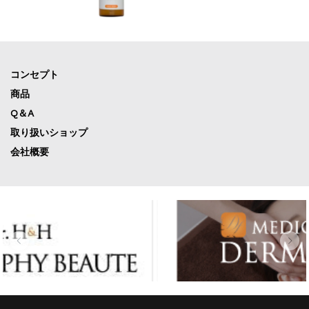
コンセプト
商品
Q＆A
取り扱いショップ
会社概要