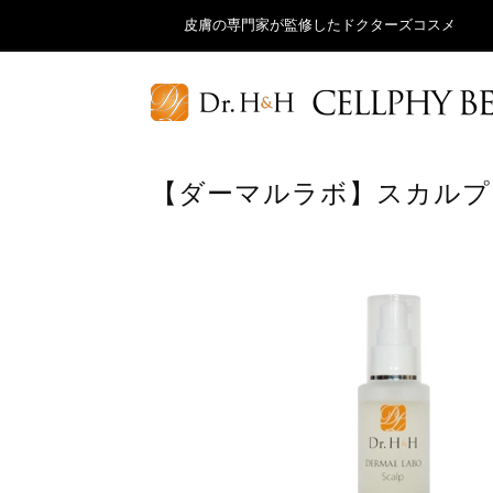
皮膚の専門家が監修したドクターズコスメ
【ダーマルラボ】スカルプ