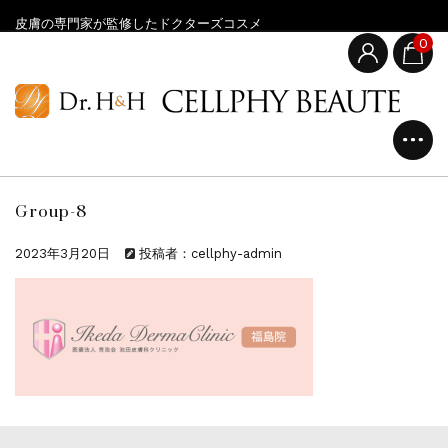
皮膚の専門家が監修したドクターズコスメ
0
Group-8
2023年3月20日
投稿者：cellphy-admin