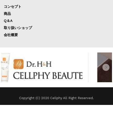
コンセプト
商品
Q＆A
取り扱いショップ
会社概要
Copyright (C) 2020 Cellphy All Right Reserved.