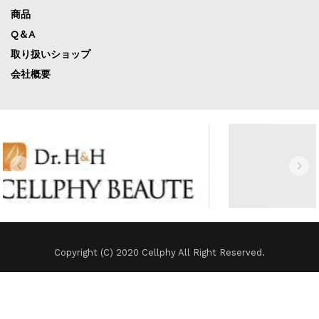
商品
Q＆A
取り扱いショップ
会社概要
Copyright (C) 2020 Cellphy All Right Reserved.