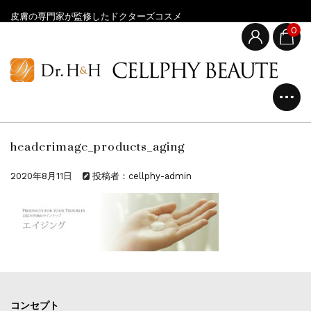
皮膚の専門家が監修したドクターズコスメ
0
headerimage_products_aging
2020年8月11日
投稿者：cellphy-admin
コンセプト