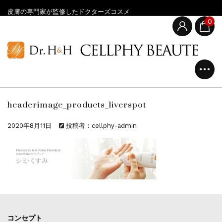
皮膚の専門家が監修したドクターズコスメ
0
headerimage_products_liverspot
2020年8月11日
投稿者：cellphy-admin
コンセプト