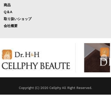
商品
Q＆A
取り扱いショップ
会社概要
Copyright (C) 2020 Cellphy All Right Reserved.