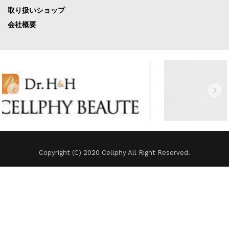
取り扱いショップ
会社概要
Copyright (C) 2020 Cellphy All Right Reserved.