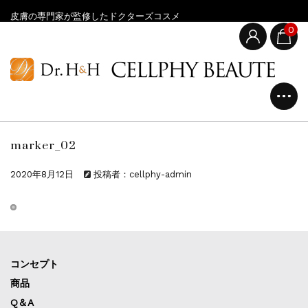
皮膚の専門家が監修したドクターズコスメ
0
marker_02
2020年8月12日
投稿者：cellphy-admin
コンセプト
商品
Q＆A