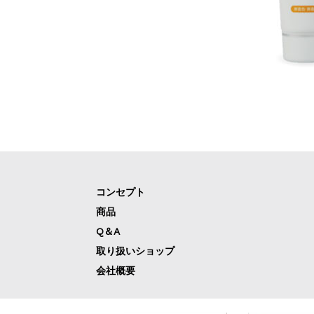
コンセプト
商品
Q＆A
取り扱いショップ
会社概要