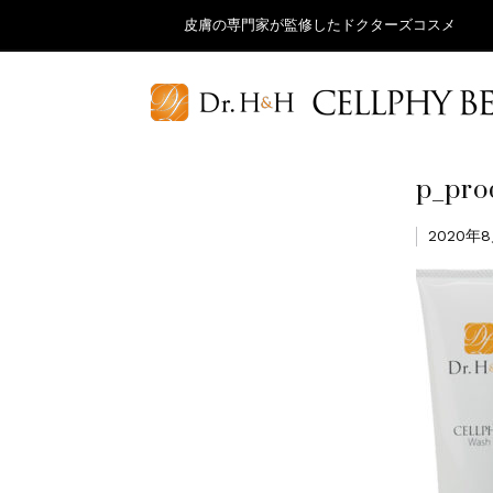
皮膚の専門家が監修したドクターズコスメ
p_pro
2020年