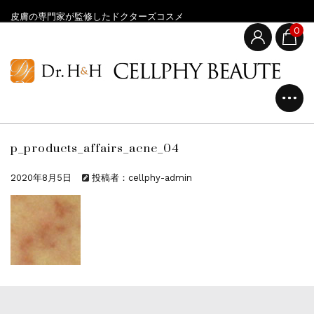
皮膚の専門家が監修したドクターズコスメ
0
p_products_affairs_acne_04
2020年8月5日
投稿者：cellphy-admin