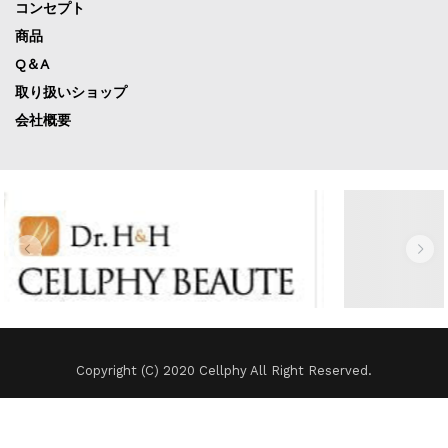
コンセプト
商品
Q＆A
取り扱いショップ
会社概要
Copyright (C) 2020 Cellphy All Right Reserved.