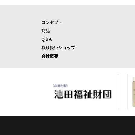
コンセプト
商品
Q＆A
取り扱いショップ
会社概要