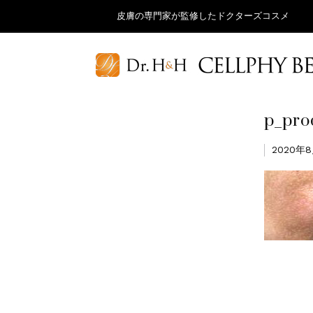
皮膚の専門家が監修したドクターズコスメ
p_pro
2020年