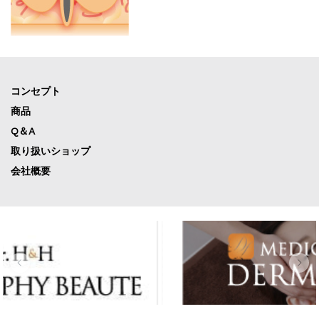
コンセプト
商品
Q＆A
取り扱いショップ
会社概要