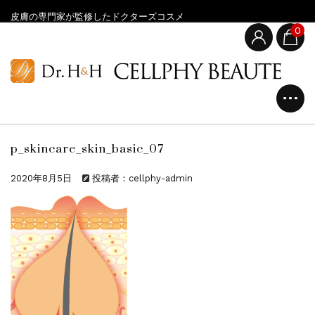
皮膚の専門家が監修したドクターズコスメ
0
p_skincare_skin_basic_07
2020年8月5日
投稿者：cellphy-admin