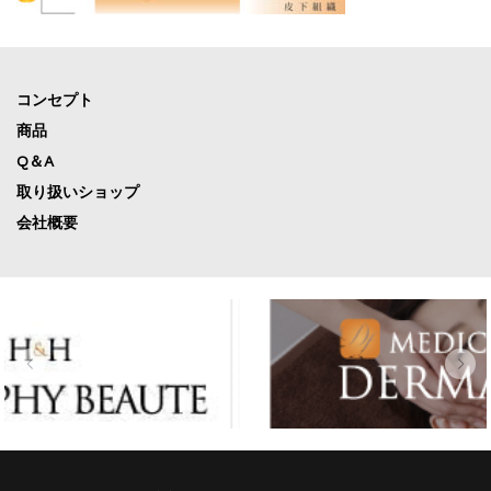
コンセプト
商品
Q＆A
取り扱いショップ
会社概要