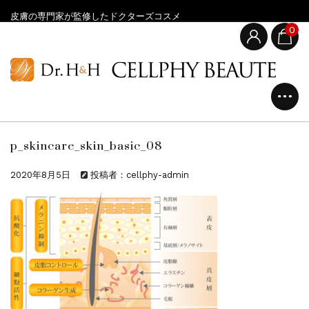
皮膚の専門家が監修したドクターズコスメ
0
p_skincare_skin_basic_08
2020年8月5日
投稿者：cellphy-admin