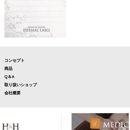
コンセプト
商品
Q＆A
取り扱いショップ
会社概要