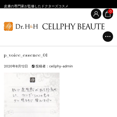
皮膚の専門家が監修したドクターズコスメ
0
p_voice_essence_01
2020年8月12日
投稿者：cellphy-admin