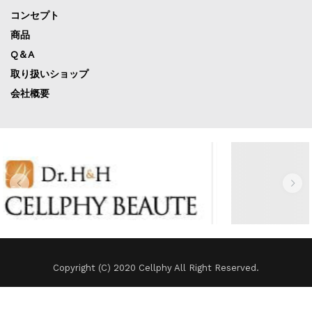
コンセプト
商品
Q＆A
取り扱いショップ
会社概要
Copyright (C) 2020 Cellphy All Right Reserved.