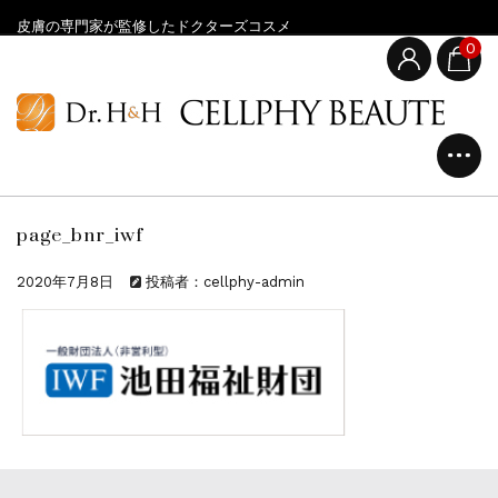
皮膚の専門家が監修したドクターズコスメ
0
page_bnr_iwf
2020年7月8日
投稿者：cellphy-admin