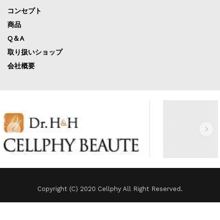
コンセプト
商品
Q＆A
取り扱いショップ
会社概要
Copyright (C) 2020 Cellphy All Right Reserved.