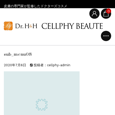
皮膚の専門家が監修したドクターズコスメ
0
sub_menu08
2020年7月6日
投稿者：cellphy-admin