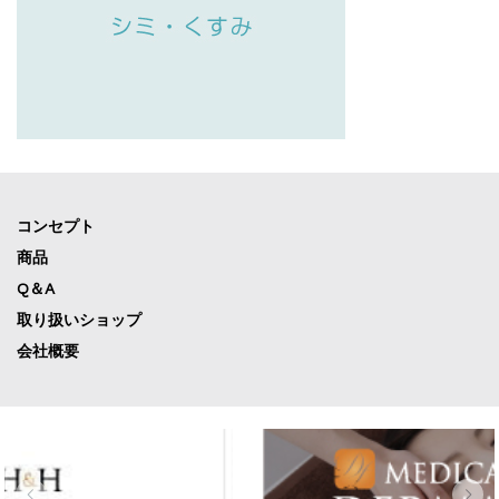
コンセプト
商品
Q＆A
取り扱いショップ
会社概要