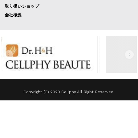
取り扱いショップ
会社概要
Copyright (C) 2020 Cellphy All Right Reserved.