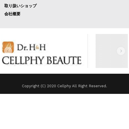
取り扱いショップ
会社概要
Copyright (C) 2020 Cellphy All Right Reserved.