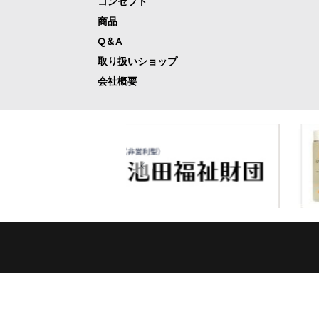
コンセプト
商品
Q＆A
取り扱いショップ
会社概要