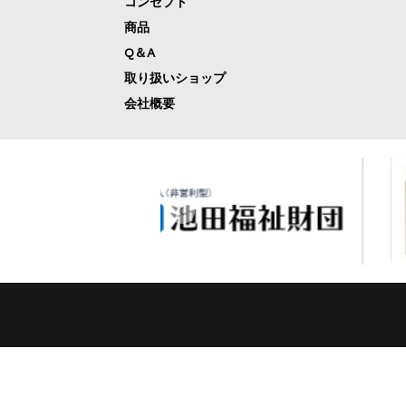
コンセプト
商品
Q＆A
取り扱いショップ
会社概要