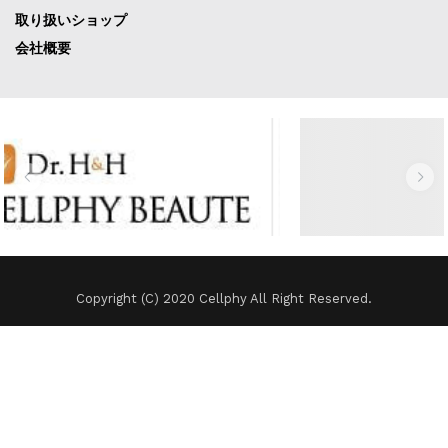
取り扱いショップ
会社概要
Copyright (C) 2020 Cellphy All Right Reserved.