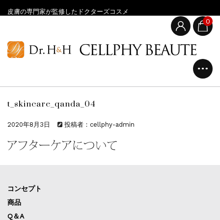
皮膚の専門家が監修したドクターズコスメ
0
t_skincare_qanda_04
2020年8月3日
投稿者：cellphy-admin
コンセプト
商品
Q＆A