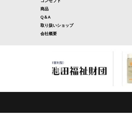
コンセプト
商品
Q＆A
取り扱いショップ
会社概要