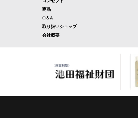
コンセプト
商品
Q＆A
取り扱いショップ
会社概要