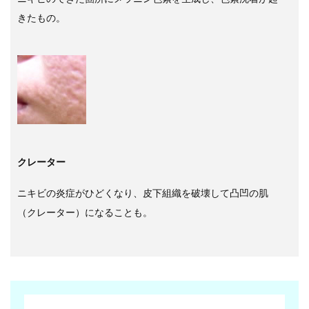
きたもの。
クレーター
ニキビの炎症がひどくなり、皮下組織を破壊して凸凹の肌
（クレーター）になることも。