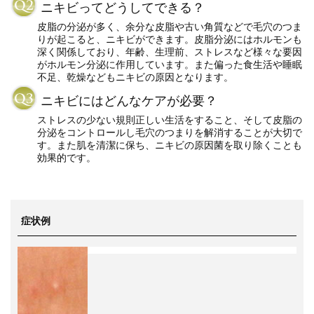
ニキビってどうしてできる？
皮脂の分泌が多く、余分な皮脂や古い角質などで毛穴のつま
りが起こると、ニキビができます。皮脂分泌にはホルモンも
深く関係しており、年齢、生理前、ストレスなど様々な要因
がホルモン分泌に作用しています。また偏った食生活や睡眠
不足、乾燥などもニキビの原因となります。
ニキビにはどんなケアが必要？
ストレスの少ない規則正しい生活をすること、そして皮脂の
分泌をコントロールし毛穴のつまりを解消することが大切で
す。また肌を清潔に保ち、ニキビの原因菌を取り除くことも
効果的です。
症状例