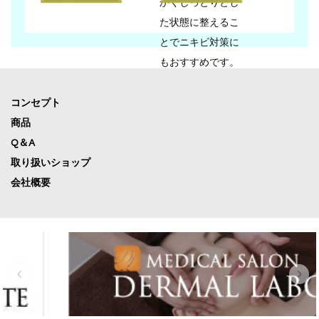
かくしっとりとし
た状態に整えるこ
とでニキビ対策に
もおすすめです。
コンセプト
商品
Q＆A
取り扱いショップ
会社概要