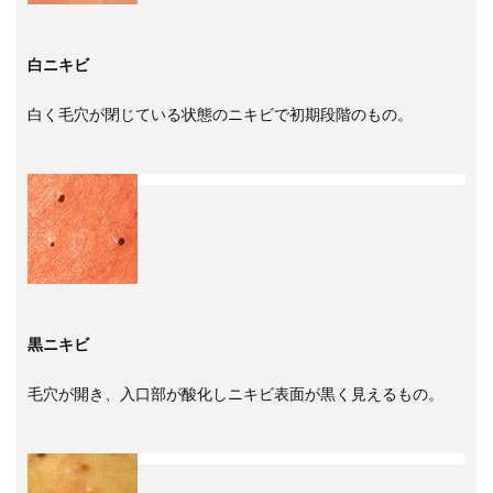
白ニキビ
白く毛穴が閉じている状態のニキビで初期段階のもの。
黒ニキビ
毛穴が開き、入口部が酸化しニキビ表面が黒く見えるもの。